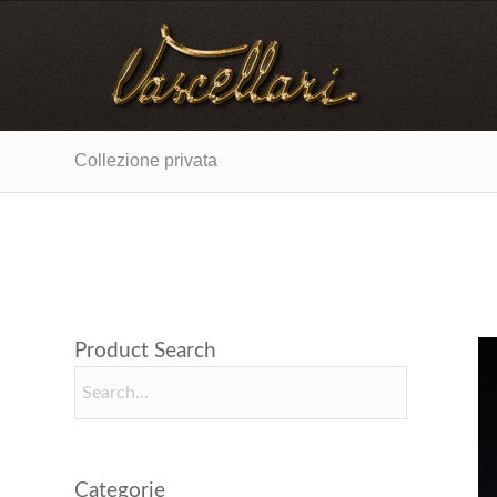
Collezione privata
Product Search
Categorie