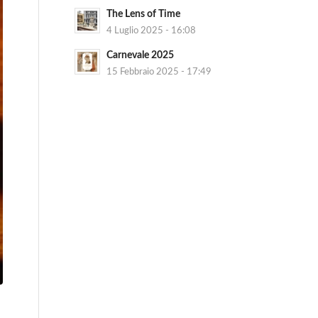
The Lens of Time
4 Luglio 2025 - 16:08
Carnevale 2025
15 Febbraio 2025 - 17:49