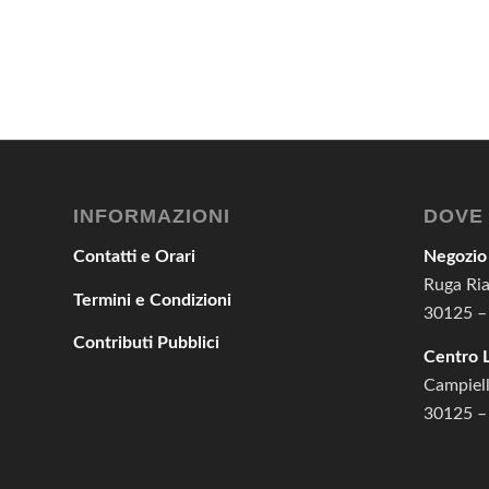
INFORMAZIONI
DOVE
Contatti e Orari
Negozio
Ruga Ria
Termini e Condizioni
30125 –
Contributi Pubblici
Centro L
Campiell
30125 –