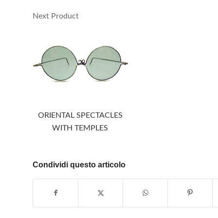
Next Product
ORIENTAL SPECTACLES
WITH TEMPLES
Condividi questo articolo