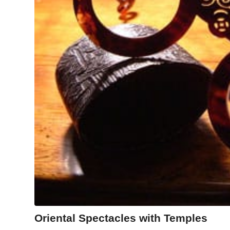
Oriental Spectacles with Temples