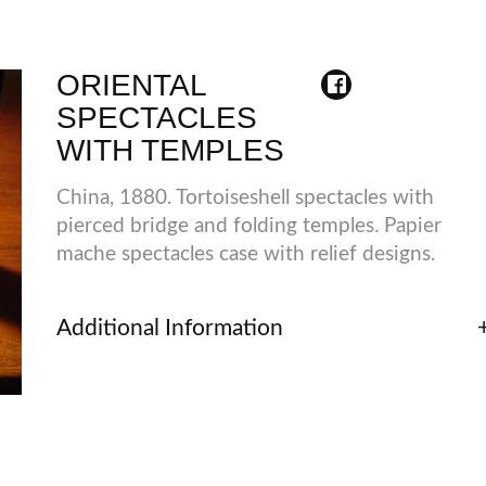
ORIENTAL
SPECTACLES
WITH TEMPLES
China, 1880. Tortoiseshell spectacles with
pierced bridge and folding temples. Papier
mache spectacles case with relief designs.
Additional Information