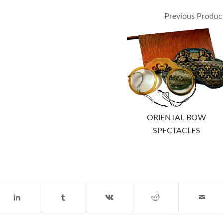
Previous Produc
ORIENTAL BOW
SPECTACLES