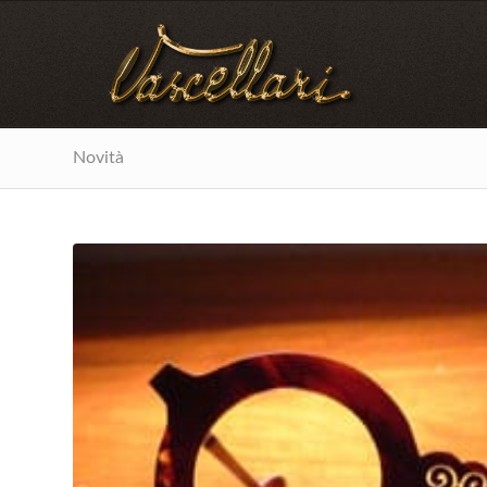
Novità