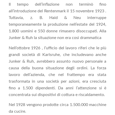
Il tempo dell’inflazione non terminò fino
all’introduzione del Rentenmark il 15 novembre 1923 .
Tuttavia, z. B. Haid & Neu interruppe
temporaneamente la produzione nell’estate del 1924,
1.800 uomini e 550 donne rimasero disoccupati. Alla
Junker & Ruh la situazione non era così drammatica
Nell’ottobre 1926 , l’ufficio del lavoro riferì che le più
grandi società di Karlsruhe, che includevano anche
Junker & Ruh, avrebbero assunto nuovo personale a
causa della buona situazione degli ordini. La forza
lavoro dell’azienda, che nel frattempo era stata
trasformata in una società per azioni, era cresciuta
fino a 1.500 dipendenti. Da anni l’attenzione si è
concentrata sui dispositivi di cottura e riscaldamento.
Nel 1928 vengono prodotte circa 1.500.000 macchine
da cucire.