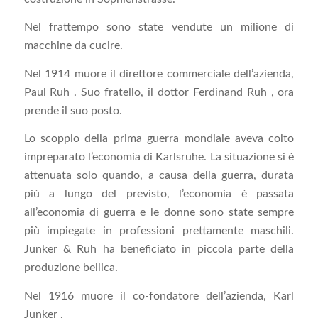
Nel frattempo sono state vendute un milione di
macchine da cucire.
Nel 1914 muore il direttore commerciale dell’azienda,
Paul Ruh . Suo fratello, il dottor Ferdinand Ruh , ora
prende il suo posto.
Lo scoppio della prima guerra mondiale aveva colto
impreparato l’economia di Karlsruhe. La situazione si è
attenuata solo quando, a causa della guerra, durata
più a lungo del previsto, l’economia è passata
all’economia di guerra e le donne sono state sempre
più impiegate in professioni prettamente maschili.
Junker & Ruh ha beneficiato in piccola parte della
produzione bellica.
Nel 1916 muore il co-fondatore dell’azienda, Karl
Junker .