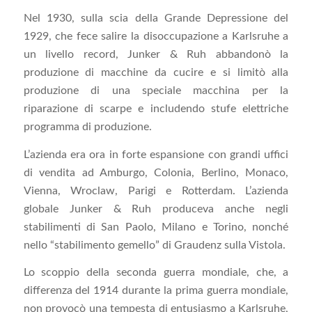
Nel 1930, sulla scia della Grande Depressione del
1929, che fece salire la disoccupazione a Karlsruhe a
un livello record, Junker & Ruh abbandonò la
produzione di macchine da cucire e si limitò alla
produzione di una speciale macchina per la
riparazione di scarpe e includendo stufe elettriche
programma di produzione.
L’azienda era ora in forte espansione con grandi uffici
di vendita ad Amburgo, Colonia, Berlino, Monaco,
Vienna, Wroclaw, Parigi e Rotterdam. L’azienda
globale Junker & Ruh produceva anche negli
stabilimenti di San Paolo, Milano e Torino, nonché
nello “stabilimento gemello” di Graudenz sulla Vistola.
Lo scoppio della seconda guerra mondiale, che, a
differenza del 1914 durante la prima guerra mondiale,
non provocò una tempesta di entusiasmo a Karlsruhe,