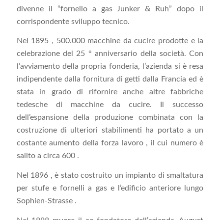
divenne il “fornello a gas Junker & Ruh” dopo il
corrispondente sviluppo tecnico.
Nel 1895 , 500.000 macchine da cucire prodotte e la
celebrazione del 25 ° anniversario della società. Con
l’avviamento della propria fonderia, l’azienda si è resa
indipendente dalla fornitura di getti dalla Francia ed è
stata in grado di rifornire anche altre fabbriche
tedesche di macchine da cucire. Il successo
dell’espansione della produzione combinata con la
costruzione di ulteriori stabilimenti ha portato a un
costante aumento della forza lavoro , il cui numero è
salito a circa 600 .
Nel 1896 , è stato costruito un impianto di smaltatura
per stufe e fornelli a gas e l’edificio anteriore lungo
Sophien-Strasse .