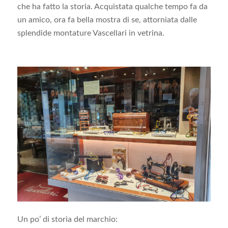
che ha fatto la storia. Acquistata qualche tempo fa da
un amico, ora fa bella mostra di se, attorniata dalle
splendide montature Vascellari in vetrina.
Un po’ di storia del marchio: