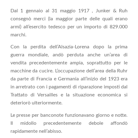
Dal 1 gennaio al 31 maggio 1917 , Junker & Ruh
consegnò merci (la maggior parte delle quali erano
armi) all’esercito tedesco per un importo di 829.000
marchi.
Con la perdita dell’Alsazia-Lorena dopo la prima
guerra mondiale, andò perduta anche un’area di
vendita precedentemente ampia, soprattutto per le
macchine da cucire. L’occupazione dell’area della Ruhr
da parte di Francia e Germania all’inizio del 1923 era
in arretrato con i pagamenti di riparazione imposti dal
Trattato di Versailles e la situazione economica si
deteriorò ulteriormente.
Le presse per banconote funzionavano giorno e notte.
Il midollo precedentemente debole affondò
rapidamente nell’abisso.