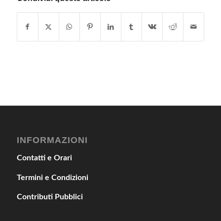
INFORMAZIONI
Contatti e Orari
Termini e Condizioni
Contributi Pubblici