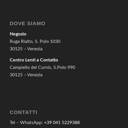
DOVE SIAMO
Negozio
Ruga Rialto, S. Polo 1030
30125 – Venezia
Centro Lenti a Contatto
Campiello del Curnis, S.Polo 990
30125 – Venezia
CONTATTI
Tel – WhatsApp:
+39 041 5229388