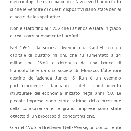
meteorologiche estremamente sfavorevoli hanno fatto
sì che le vendite di questi dispositivi siano state ben al
di sotto delle aspettative.
Non è stato fino al 1959 che l’azienda è stata in grado
di realizzare nuovamente i profitti.
Nel 1961 , la società divenne una GmbH con un
capitale di quattro milioni, che fu aumentato a 14
milioni nel 1964 e detenuto da una banca di
Francoforte e da una società di Monaco. L’ulteriore
destino dell’azienda Junker & Ruh è un esempio
particolarmente lampante del cambiamento
strutturale dell’economia iniziato negli anni ’60. Le
piccole imprese sono state vittime della pressione
della concorrenza e le grandi imprese sono state
oggetto di un processo di concentrazione.
Già nel 1965 la Brettener Neff-Werke, un concorrente