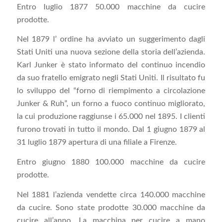
Entro luglio 1877 50.000 macchine da cucire
prodotte.
Nel 1879 l’ ordine ha avviato un suggerimento dagli
Stati Uniti una nuova sezione della storia dell’azienda.
Karl Junker è stato informato del continuo incendio
da suo fratello emigrato negli Stati Uniti. Il risultato fu
lo sviluppo del “forno di riempimento a circolazione
Junker & Ruh”, un forno a fuoco continuo migliorato,
la cui produzione raggiunse i 65.000 nel 1895. I clienti
furono trovati in tutto il mondo. Dal 1 giugno 1879 al
31 luglio 1879 apertura di una filiale a Firenze.
Entro giugno 1880 100.000 macchine da cucire
prodotte.
Nel 1881 l’azienda vendette circa 140.000 macchine
da cucire. Sono state prodotte 30.000 macchine da
cucire all’anno. La macchina per cucire a mano