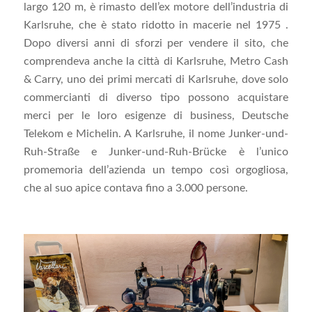
largo 120 m, è rimasto dell’ex motore dell’industria di
Karlsruhe, che è stato ridotto in macerie nel 1975 .
Dopo diversi anni di sforzi per vendere il sito, che
comprendeva anche la città di Karlsruhe, Metro Cash
& Carry, uno dei primi mercati di Karlsruhe, dove solo
commercianti di diverso tipo possono acquistare
merci per le loro esigenze di business, Deutsche
Telekom e Michelin. A Karlsruhe, il nome Junker-und-
Ruh-Straße e Junker-und-Ruh-Brücke è l’unico
promemoria dell’azienda un tempo così orgogliosa,
che al suo apice contava fino a 3.000 persone.