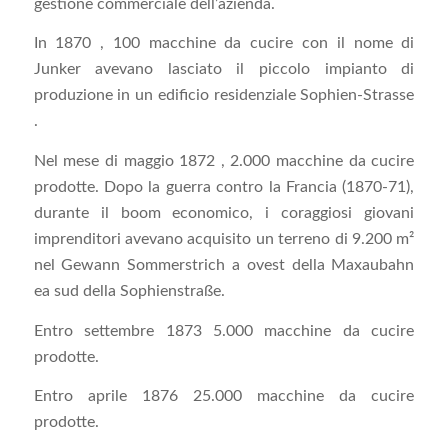
gestione commerciale dell’azienda.
In 1870 , 100 macchine da cucire con il nome di
Junker avevano lasciato il piccolo impianto di
produzione in un edificio residenziale Sophien-Strasse
.
Nel mese di maggio 1872 , 2.000 macchine da cucire
prodotte. Dopo la guerra contro la Francia (1870-71),
durante il boom economico, i coraggiosi giovani
imprenditori avevano acquisito un terreno di 9.200 m²
nel Gewann Sommerstrich a ovest della Maxaubahn
ea sud della Sophienstraße.
Entro settembre 1873 5.000 macchine da cucire
prodotte.
Entro aprile 1876 25.000 macchine da cucire
prodotte.