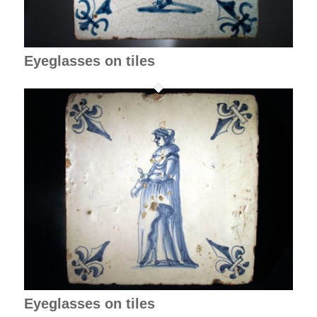
Eyeglasses on tiles
Eyeglasses on tiles